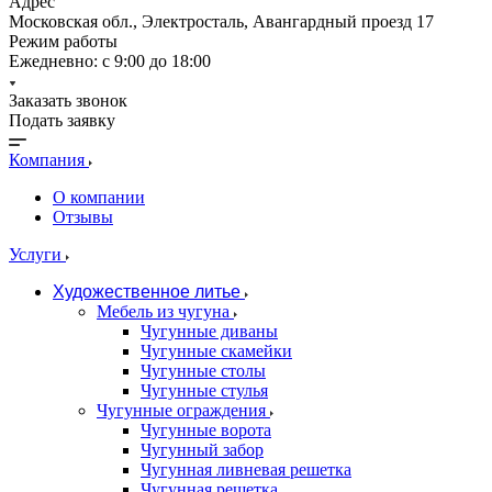
Адрес
Московская обл., Электросталь, Авангардный проезд 17
Режим работы
Ежедневно: с 9:00 до 18:00
Заказать звонок
Подать заявку
Компания
О компании
Отзывы
Услуги
Художественное литье
Мебель из чугуна
Чугунные диваны
Чугунные скамейки
Чугунные столы
Чугунные стулья
Чугунные ограждения
Чугунные ворота
Чугунный забор
Чугунная ливневая решетка
Чугунная решетка