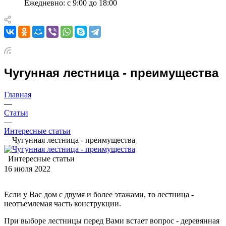
Ежедневно: с 9:00 до 18:00
Чугунная лестница - преимущества
Главная
—
Статьи
—
Интересные статьи
—
Чугунная лестница - преимущества
Интересные статьи
16 июля 2022
Если у Вас дом с двумя и более этажами, то лестница -
неотъемлемая часть конструкции.
При выборе лестницы перед Вами встает вопрос - деревянная