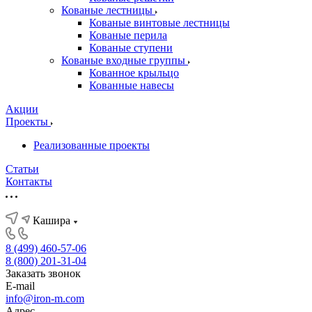
Кованые лестницы
Кованые винтовые лестницы
Кованые перила
Кованые ступени
Кованые входные группы
Кованное крыльцо
Кованные навесы
Акции
Проекты
Реализованные проекты
Статьи
Контакты
Кашира
8 (499) 460-57-06
8 (800) 201-31-04
Заказать звонок
E-mail
info@iron-m.com
Адрес