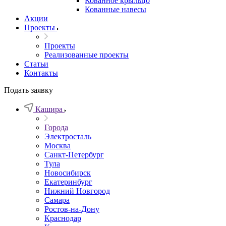
Кованное крыльцо
Кованные навесы
Акции
Проекты
Проекты
Реализованные проекты
Статьи
Контакты
Подать заявку
Кашира
Города
Электросталь
Москва
Санкт-Петербург
Тула
Новосибирск
Екатеринбург
Нижний Новгород
Самара
Ростов-на-Дону
Краснодар