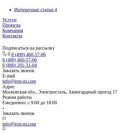
Интересные статьи
4
Услуги
Проекты
Компания
Контакты
Подписаться на рассылку
8 (499) 460-57-06
8 (499) 460-57-06
8 (800) 201-31-04
Заказать звонок
E-mail
info@iron-m.com
Адрес
Московская обл., Электросталь, Авангардный проезд 17
Режим работы
Ежедневно: с 9:00 до 18:00
Заказать звонок
info@iron-m.com