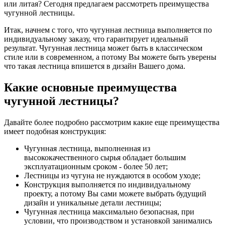
или литая? Сегодня предлагаем рассмотреть преимущества
чугунной лестницы.
Итак, начнем с того, что чугунная лестница выполняется по
индивидуальному заказу, что гарантирует идеальный
результат. Чугунная лестница может быть в классическом
стиле или в современном, а потому Вы можете быть уверены
что такая лестница впишется в дизайн Вашего дома.
Какие основные преимущества
чугунной лестницы?
Давайте более подробно рассмотрим какие еще преимущества
имеет подобная конструкция:
Чугунная лестница, выполненная из
высококачественного сырья обладает большим
эксплуатационным сроком - более 50 лет;
Лестницы из чугуна не нуждаются в особом уходе;
Конструкция выполняется по индивидуальному
проекту, а потому Вы сами можете выбрать будущий
дизайн и уникальные детали лестницы;
Чугунная лестница максимально безопасная, при
условии, что производством и установкой занимались