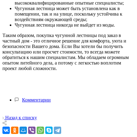
высококвалифицированные опытные специалисты;
Чугунная лестница может быть установлена как в
помещении, так и на улице, поскольку устойчива к
воздействиям окружающей среды;
Чугунная лестница никогда не выйдет из моды.
Таким образом, покупка чугунной лестницы под заказ в
частный дом - это отличное решение для комфорта, уюта и
безопасности Вашего дома. Если Вы хотели бы получить
консультацию или просчет стоимости, то всегда можете
обратиться к нашим специалистам. Мы обладаем огромным
опытом литейного дела, а потому с легкостью воплотим
проект любой сложности.
Комментарии
Назад к списку