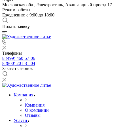
Московская обл., Электросталь, Авангардный проезд 17
Режим работы
Ежедневно: с 9:00 до 18:00
Подать заявку
Телефоны
8 (499) 460-57-06
8 (800) 201-31-04
Заказать звонок
Компания
Компания
О компании
Отзывы
Услуги