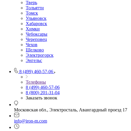
Тверь
Тольятти
Томск
Ульяновск
Хабаровск
Химки
Чебоксары
Череповец
Чехов
Щелково
Электрогорск
Энгельс
8 (499) 460-57-06
Телефоны
8 (499) 460-57-06
8 (800) 201-31-04
Заказать звонок
Московская обл., Электросталь, Авангардный проезд 17
info@iron-m.com