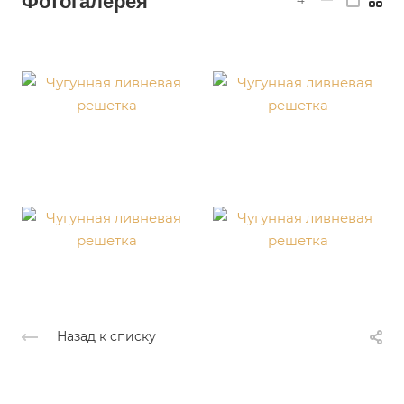
Фотогалерея
Назад к списку