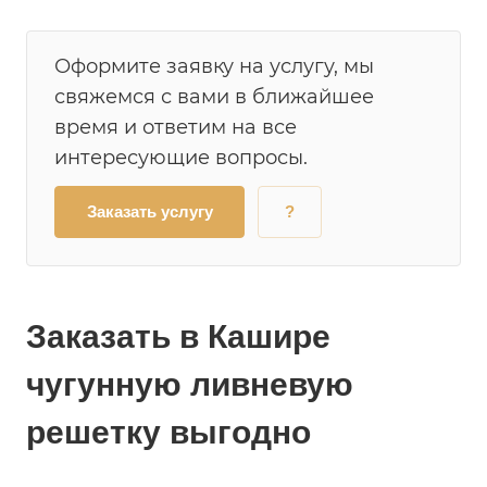
Оформите заявку на услугу, мы
свяжемся с вами в ближайшее
время и ответим на все
интересующие вопросы.
Заказать услугу
?
Заказать в Кашире
чугунную ливневую
решетку выгодно