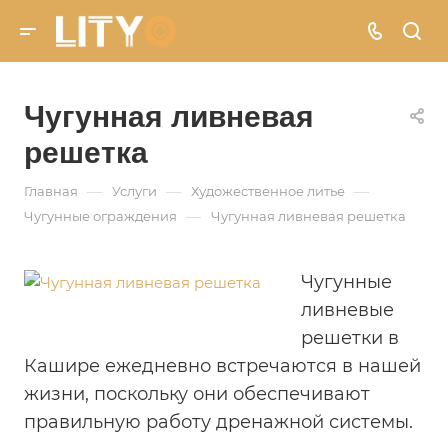
Чугунная ливневая
решетка
—
—
—
Главная
Услуги
Художественное литье
—
Чугунные ограждения
Чугунная ливневая решетка
Чугунные
ливневые
решетки в
Кашире ежедневно встречаются в нашей
жизни, поскольку они обеспечивают
правильную работу дренажной системы.