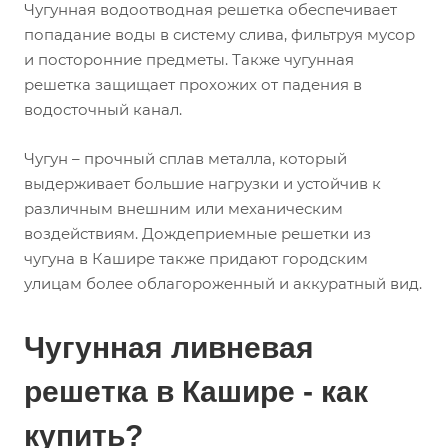
Чугунная водоотводная решетка обеспечивает
попадание воды в систему слива, фильтруя мусор
и посторонние предметы. Также чугунная
решетка защищает прохожих от падения в
водосточный канал.
Чугун – прочный сплав металла, который
выдерживает большие нагрузки и устойчив к
различным внешним или механическим
воздействиям. Дождеприемные решетки из
чугуна в Кашире также придают городским
улицам более облагороженный и аккуратный вид.
Чугунная ливневая
решетка в Кашире - как
купить?