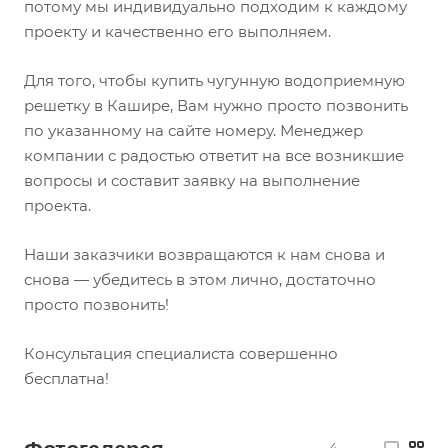
потому мы индивидуально подходим к каждому
проекту и качественно его выполняем.
Для того, чтобы купить чугунную водоприемную
решетку в Кашире, Вам нужно просто позвонить
по указанному на сайте номеру. Менеджер
компании с радостью ответит на все возникшие
вопросы и составит заявку на выполнение
проекта.
Наши заказчики возвращаются к нам снова и
снова — убедитесь в этом лично, достаточно
просто позвонить!
Консультация специалиста совершенно
бесплатна!
4
—