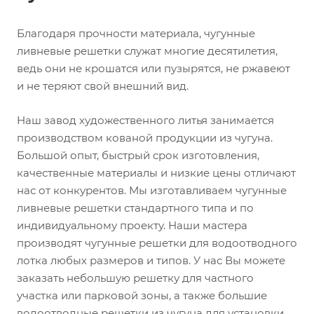
Благодаря прочности материала, чугунные
ливневые решетки служат многие десятилетия,
ведь они не крошатся или пузырятся, не ржавеют
и не теряют свой внешний вид.
Наш завод художественного литья занимается
производством кованой продукции из чугуна.
Большой опыт, быстрый срок изготовления,
качественные материалы и низкие цены отличают
нас от конкурентов. Мы изготавливаем чугунные
ливневые решетки стандартного типа и по
индивидуальному проекту. Наши мастера
производят чугунные решетки для водоотводного
лотка любых размеров и типов. У нас Вы можете
заказать небольшую решетку для частного
участка или парковой зоны, а также большие
водоотводные решетки из чугуна для установки