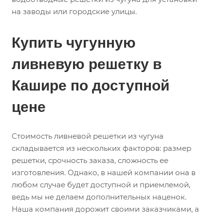
на заводы или городские улицы.
Купить чугунную
ливневую решетку в
Кашире по доступной
цене
Стоимость ливневой решетки из чугуна
складывается из нескольких факторов: размер
решетки, срочность заказа, сложность ее
изготовления. Однако, в нашей компании она в
любом случае будет доступной и приемлемой,
ведь мы не делаем дополнительных наценок.
Наша компания дорожит своими заказчиками, а