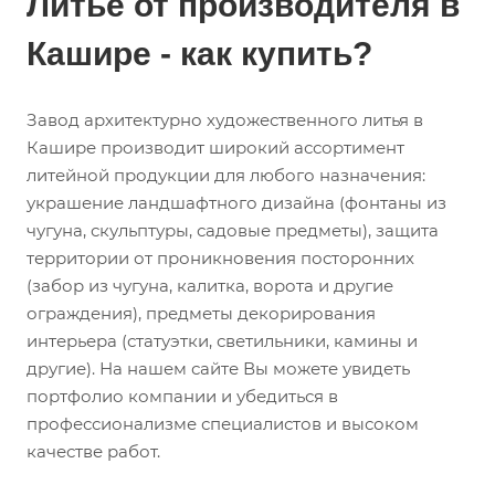
Литье от производителя в
Кашире - как купить?
Завод архитектурно художественного литья в
Кашире производит широкий ассортимент
литейной продукции для любого назначения:
украшение ландшафтного дизайна (фонтаны из
чугуна, скульптуры, садовые предметы), защита
территории от проникновения посторонних
(забор из чугуна, калитка, ворота и другие
ограждения), предметы декорирования
интерьера (статуэтки, светильники, камины и
другие). На нашем сайте Вы можете увидеть
портфолио компании и убедиться в
профессионализме специалистов и высоком
качестве работ.