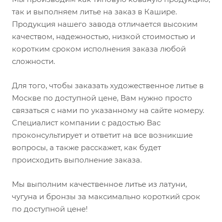
так и выполняем литье на заказ в Кашире.
Продукция нашего завода отличается высоким
качеством, надежностью, низкой стоимостью и
коротким сроком исполнения заказа любой
сложности.
Для того, чтобы заказать художественное литье в
Москве по доступной цене, Вам нужно просто
связаться с нами по указанному на сайте номеру.
Специалист компании с радостью Вас
проконсультирует и ответит на все возникшие
вопросы, а также расскажет, как будет
происходить выполнение заказа.
Мы выполним качественное литье из латуни,
чугуна и бронзы за максимально короткий срок
по доступной цене!