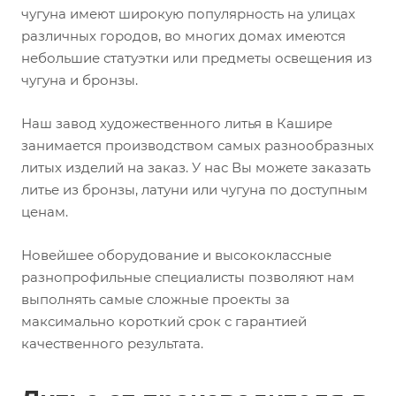
чугуна имеют широкую популярность на улицах
различных городов, во многих домах имеются
небольшие статуэтки или предметы освещения из
чугуна и бронзы.
Наш завод художественного литья в Кашире
занимается производством самых разнообразных
литых изделий на заказ. У нас Вы можете заказать
литье из бронзы, латуни или чугуна по доступным
ценам.
Новейшее оборудование и высококлассные
разнопрофильные специалисты позволяют нам
выполнять самые сложные проекты за
максимально короткий срок с гарантией
качественного результата.