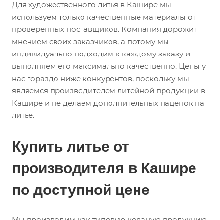
Для художественного литья в Кашире мы
используем только качественные материалы от
проверенных поставщиков. Компания дорожит
мнением своих заказчиков, а потому мы
индивидуально подходим к каждому заказу и
выполняем его максимально качественно. Цены у
нас гораздо ниже конкурентов, поскольку мы
являемся производителем литейной продукции в
Кашире и не делаем дополнительных наценок на
литье.
Купить литье от
производителя в Кашире
по доступной цене
Мы производим как типовую кованую продукцию,