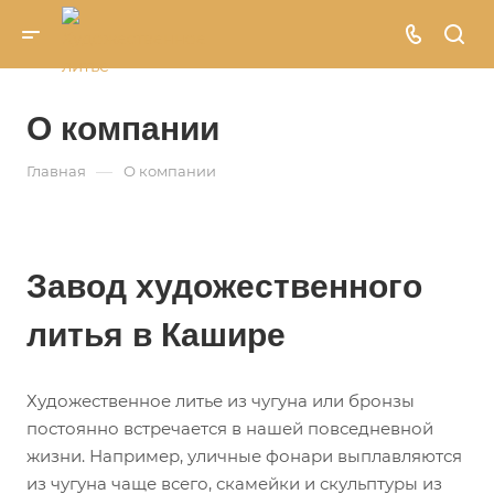
О компании
—
Главная
О компании
Завод художественного
литья в Кашире
Художественное литье из чугуна или бронзы
постоянно встречается в нашей повседневной
жизни. Например, уличные фонари выплавляются
из чугуна чаще всего, скамейки и скульптуры из