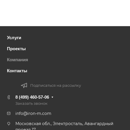
Услуги
Проекты
Компания
Контакты
Подписаться на рассылку
8 (499) 460-57-06
Заказать звонок
info@iron-m.com
Московская обл., Электросталь, Авангардный
проезд 17