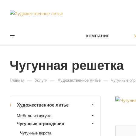
КОМПАНИЯ
Чугунная решетка
—
—
—
Главная
Услуги
Художественное литье
Чугунные ог
Художественное литье
Мебель из чугуна
Чугунные ограждения
Чугунные ворота