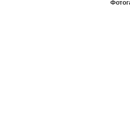
Фотог