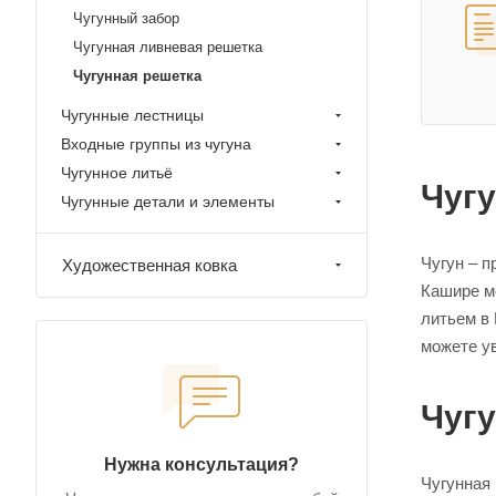
Чугунный забор
Чугунная ливневая решетка
Чугунная решетка
Чугунные лестницы
Входные группы из чугуна
Чугунное литьё
Чугу
Чугунные детали и элементы
Чугун – 
Художественная ковка
Кашире м
литьем в
можете у
Чугу
Нужна консультация?
Чугунная