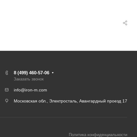
8 (499) 460-57-06
Заказать звонок
info@iron-m.com
Московская обл., Электросталь, Авангардный проезд 17
Политика конфиденциальности