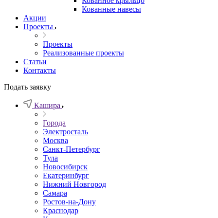
Кованное крыльцо
Кованные навесы
Акции
Проекты
Проекты
Реализованные проекты
Статьи
Контакты
Подать заявку
Кашира
Города
Электросталь
Москва
Санкт-Петербург
Тула
Новосибирск
Екатеринбург
Нижний Новгород
Самара
Ростов-на-Дону
Краснодар