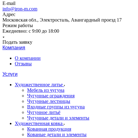
E-mail
info@iron-m.com
Адрес
Московская обл., Электросталь, Авангардный проезд 17
Режим работы
Ежедневно: с 9:00 до 18:00
Подать заявку
Компания
О компании
Отзывы
Услуги
Художественное литье
Мебель из чугуна
Чугунные ограждения
Чугунные лестницы
Входные группы из чугуна
Чугунное литьё
Чугунные детали и элементы
Художественная ковка
Кованная продукция
Кованые детали и элементы