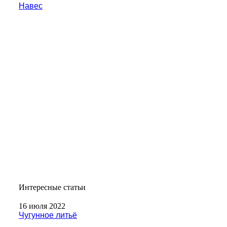
Навес
Интересные статьи
16 июля 2022
Чугунное литьё