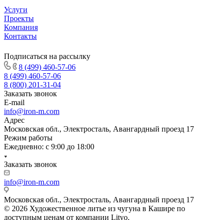
Услуги
Проекты
Компания
Контакты
Подписаться на рассылку
8 (499) 460-57-06
8 (499) 460-57-06
8 (800) 201-31-04
Заказать звонок
E-mail
info@iron-m.com
Адрес
Московская обл., Электросталь, Авангардный проезд 17
Режим работы
Ежедневно: с 9:00 до 18:00
Заказать звонок
info@iron-m.com
Московская обл., Электросталь, Авангардный проезд 17
© 2026 Художественное литье из чугуна в Кашире по
доступным ценам от компании Lityo.