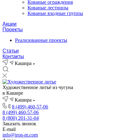
Кованые ограждения
Кованые лестницы
Кованые входные группы
Акции
Проекты
Реализованные проекты
Статьи
Контакты
Кашира
Художественное литьё из чугуна
в Кашире
Кашира
8 (499) 460-57-06
8 (499) 460-57-06
8 (800) 201-31-04
Заказать звонок
E-mail
info@iron-m.com