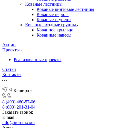
Кованые лестницы
Кованые винтовые лестницы
Кованые перила
Кованые ступени
Кованые входные группы
Кованное крыльцо
Кованные навесы
Акции
Проекты
Реализованные проекты
Статьи
Контакты
Кашира
8 (499) 460-57-06
8 (800) 201-31-04
Заказать звонок
E-mail
info@iron-m.com
Адрес