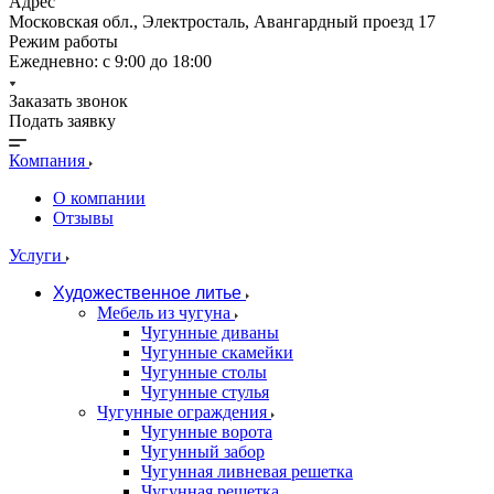
Адрес
Московская обл., Электросталь, Авангардный проезд 17
Режим работы
Ежедневно: с 9:00 до 18:00
Заказать звонок
Подать заявку
Компания
О компании
Отзывы
Услуги
Художественное литье
Мебель из чугуна
Чугунные диваны
Чугунные скамейки
Чугунные столы
Чугунные стулья
Чугунные ограждения
Чугунные ворота
Чугунный забор
Чугунная ливневая решетка
Чугунная решетка