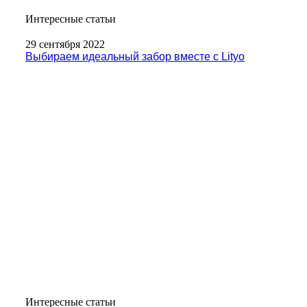
Интересные статьи
29 сентября 2022
Выбираем идеальный забор вместе с Lityo
Интересные статьи