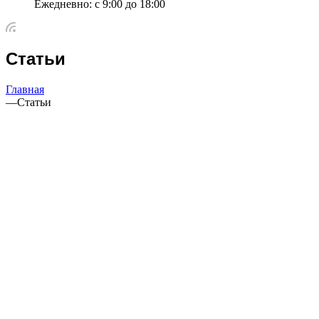
Ежедневно: с 9:00 до 18:00
Статьи
Главная
—
Статьи