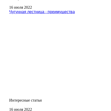
16 июля 2022
Чугунная лестница - преимущества
Интересные статьи
16 июля 2022