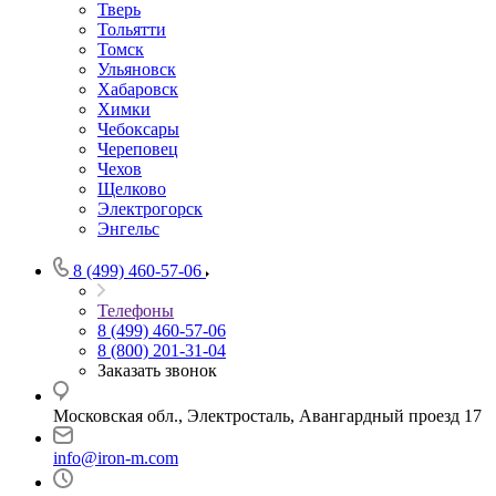
Тверь
Тольятти
Томск
Ульяновск
Хабаровск
Химки
Чебоксары
Череповец
Чехов
Щелково
Электрогорск
Энгельс
8 (499) 460-57-06
Телефоны
8 (499) 460-57-06
8 (800) 201-31-04
Заказать звонок
Московская обл., Электросталь, Авангардный проезд 17
info@iron-m.com