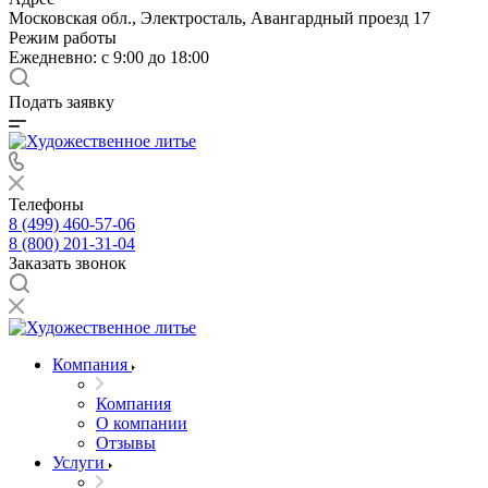
Московская обл., Электросталь, Авангардный проезд 17
Режим работы
Ежедневно: с 9:00 до 18:00
Подать заявку
Телефоны
8 (499) 460-57-06
8 (800) 201-31-04
Заказать звонок
Компания
Компания
О компании
Отзывы
Услуги